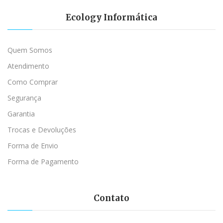
Ecology Informática
Quem Somos
Atendimento
Como Comprar
Segurança
Garantia
Trocas e Devoluções
Forma de Envio
Forma de Pagamento
Contato