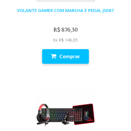
VOLANTE GAMER COM MARCHA E PEDAL JS087
R$ 876,30
6x R$ 146,05
Comprar