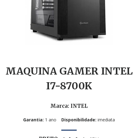
MAQUINA GAMER INTEL
I7-8700K
Marca: INTEL
Garantia:
1 ano
Disponibilidade:
imediata