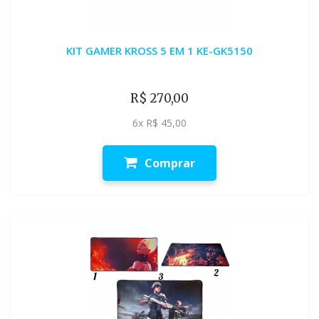
KIT GAMER KROSS 5 EM 1 KE-GK5150
R$ 270,00
6x R$ 45,00
Comprar