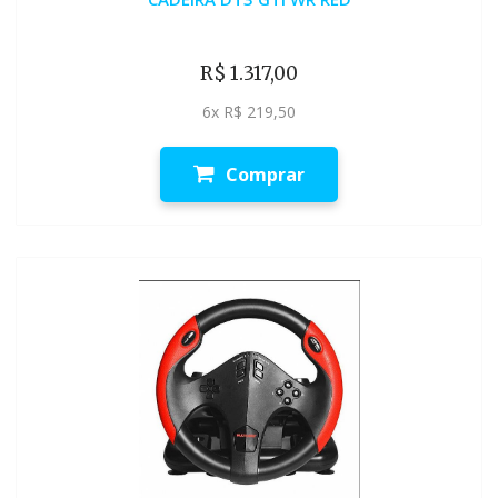
R$ 1.317,00
6x R$ 219,50
Comprar