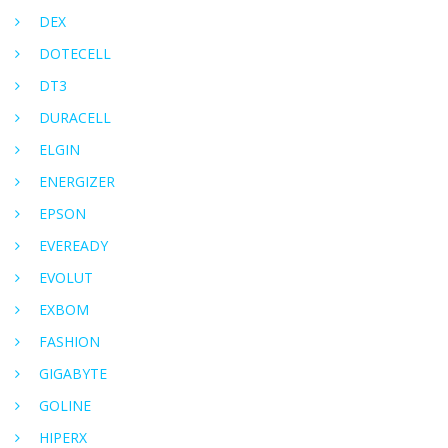
DEX
DOTECELL
DT3
DURACELL
ELGIN
ENERGIZER
EPSON
EVEREADY
EVOLUT
EXBOM
FASHION
GIGABYTE
GOLINE
HIPERX