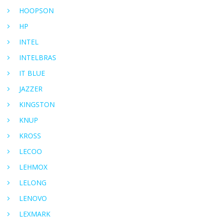
HOOPSON
HP
INTEL
INTELBRAS
IT BLUE
JAZZER
KINGSTON
KNUP
KROSS
LECOO
LEHMOX
LELONG
LENOVO
LEXMARK