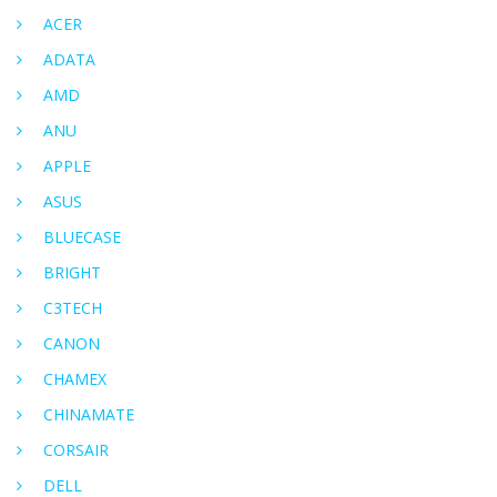
ACER
ADATA
AMD
ANU
APPLE
ASUS
BLUECASE
BRIGHT
C3TECH
CANON
CHAMEX
CHINAMATE
CORSAIR
DELL