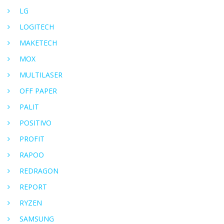
LG
LOGITECH
MAKETECH
MOX
MULTILASER
OFF PAPER
PALIT
POSITIVO
PROFIT
RAPOO
REDRAGON
REPORT
RYZEN
SAMSUNG