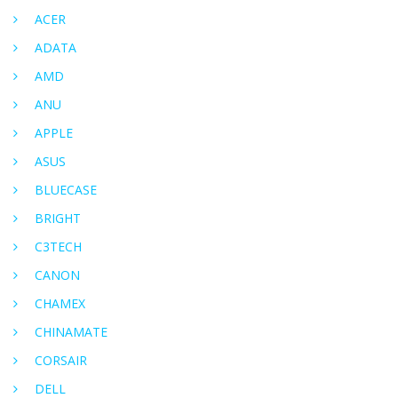
ACER
ADATA
AMD
ANU
APPLE
ASUS
BLUECASE
BRIGHT
C3TECH
CANON
CHAMEX
CHINAMATE
CORSAIR
DELL