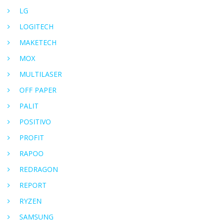
LG
LOGITECH
MAKETECH
MOX
MULTILASER
OFF PAPER
PALIT
POSITIVO
PROFIT
RAPOO
REDRAGON
REPORT
RYZEN
SAMSUNG