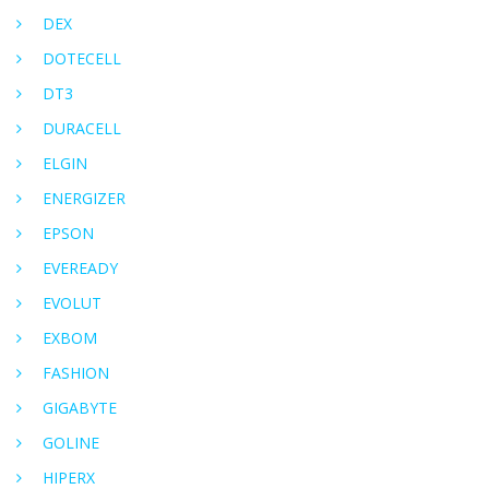
DEX
DOTECELL
DT3
DURACELL
ELGIN
ENERGIZER
EPSON
EVEREADY
EVOLUT
EXBOM
FASHION
GIGABYTE
GOLINE
HIPERX