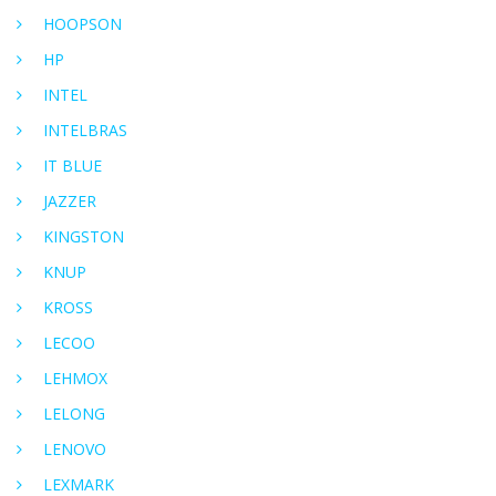
HOOPSON
HP
INTEL
INTELBRAS
IT BLUE
JAZZER
KINGSTON
KNUP
KROSS
LECOO
LEHMOX
LELONG
LENOVO
LEXMARK