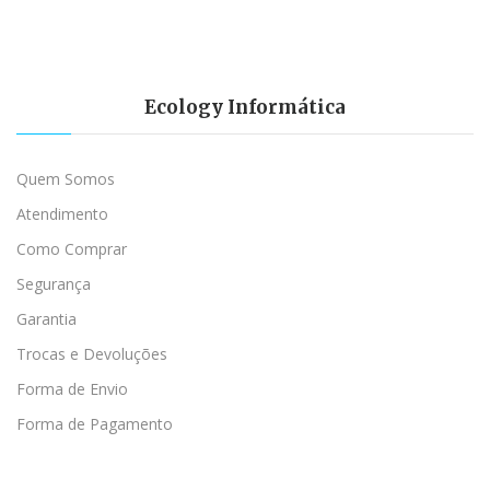
Ecology Informática
Quem Somos
Atendimento
Como Comprar
Segurança
Garantia
Trocas e Devoluções
Forma de Envio
Forma de Pagamento