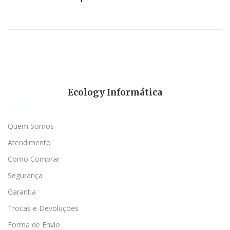
Ecology Informática
Quem Somos
Atendimento
Como Comprar
Segurança
Garantia
Trocas e Devoluções
Forma de Envio