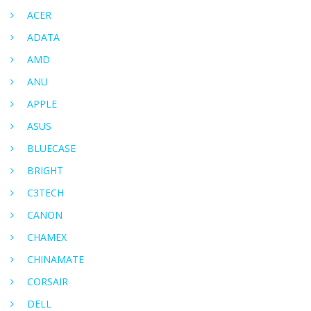
ACER
ADATA
AMD
ANU
APPLE
ASUS
BLUECASE
BRIGHT
C3TECH
CANON
CHAMEX
CHINAMATE
CORSAIR
DELL