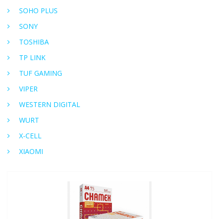
SOHO PLUS
SONY
TOSHIBA
TP LINK
TUF GAMING
VIPER
WESTERN DIGITAL
WURT
X-CELL
XIAOMI