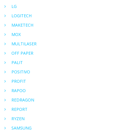
LG
LOGITECH
MAKETECH
MOX
MULTILASER
OFF PAPER
PALIT
POSITIVO
PROFIT
RAPOO
REDRAGON
REPORT
RYZEN
SAMSUNG