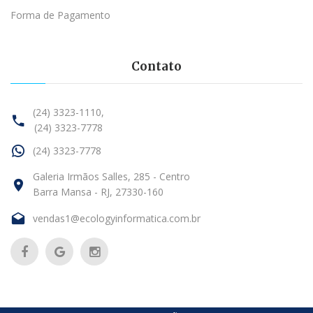
Forma de Pagamento
Contato
(24) 3323-1110,
(24) 3323-7778
(24) 3323-7778
Galeria Irmãos Salles, 285 - Centro
Barra Mansa - RJ, 27330-160
vendas1@ecologyinformatica.com.br