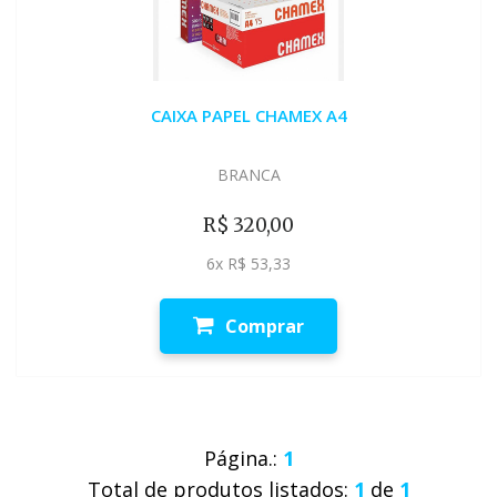
CAIXA PAPEL CHAMEX A4
BRANCA
R$ 320,00
6x R$ 53,33
Comprar
Página.:
1
Total de produtos listados:
1
de
1