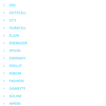
DEX
DOTECELL
DT3
DURACELL
ELGIN
ENERGIZER
EPSON
EVEREADY
EVOLUT
EXBOM
FASHION
GIGABYTE
GOLINE
HIPERX