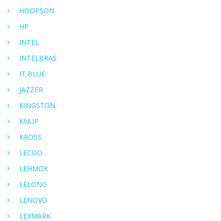
HOOPSON
HP
INTEL
INTELBRAS
IT BLUE
JAZZER
KINGSTON
KNUP
KROSS
LECOO
LEHMOX
LELONG
LENOVO
LEXMARK