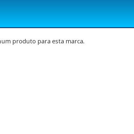
um produto para esta marca.