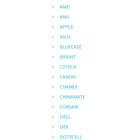
AMD
ANU
APPLE
ASUS
BLUECASE
BRIGHT
C3TECH
CANON
CHAMEX
CHINAMATE
CORSAIR
DELL
DEX
DOTECELL