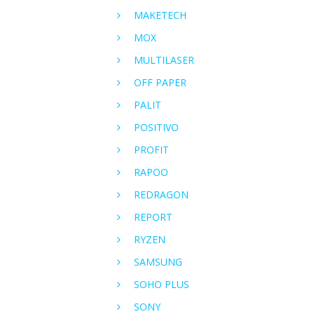
MAKETECH
MOX
MULTILASER
OFF PAPER
PALIT
POSITIVO
PROFIT
RAPOO
REDRAGON
REPORT
RYZEN
SAMSUNG
SOHO PLUS
SONY