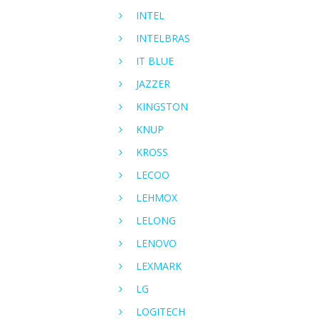
INTEL
INTELBRAS
IT BLUE
JAZZER
KINGSTON
KNUP
KROSS
LECOO
LEHMOX
LELONG
LENOVO
LEXMARK
LG
LOGITECH