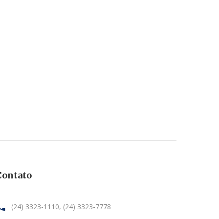
Contato
(24) 3323-1110,
(24) 3323-7778