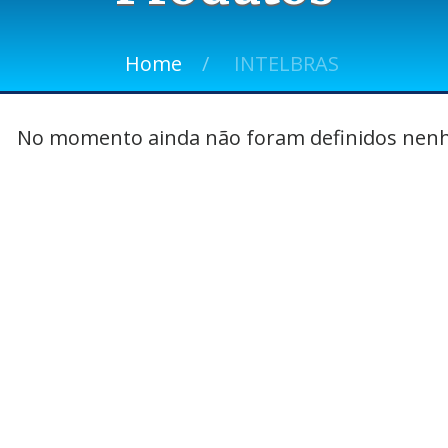
Home
INTELBRAS
No momento ainda não foram definidos nenh